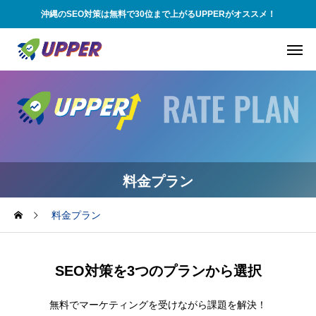
沖縄のSEO対策は無料で30位まで上がるUPPERがオススメ！
料金プラン
料金プラン
SEO対策を3つのプランから選択
無料でマーケティングを受けながら課題を解決！