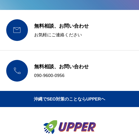
無料相談、お問い合わせ

お気軽にご連絡ください
無料相談、お問い合わせ

090-9600-0956
沖縄でSEO対策のことならUPPERヘ