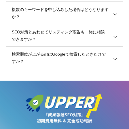
複数のキーワードを申し込みした場合はどうなります
か？
SEO対策とあわせてリスティング広告も一緒に相談
できますか？
検索順位が上がるのはGoogleで検索したときだけで
すか？