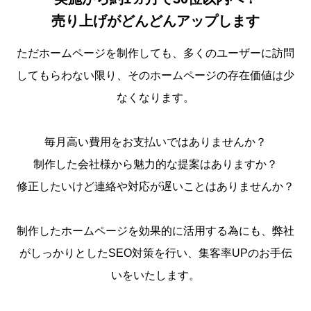
売り上げがどんどんアップします
ただホームページを制作しても、多くのユーザーに訪問
してもらわない限り、そのホームページの存在価値は少
なくなります。
毎月高い費用をお支払いではありませんか？
制作した会社様から魅力的な提案はありますか？
修正したいけど連絡や対応が遅いことはありませんか？
制作したホームページを効果的に活用する為にも、弊社
がしっかりとしたSEO対策を行い、集客率UPのお手伝
いをいたします。