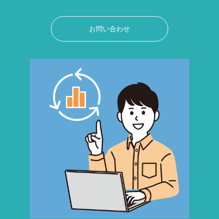
お問い合わせ