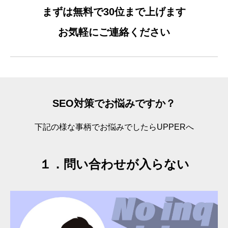
まずは無料で30位まで上げます
お気軽にご連絡ください
SEO対策でお悩みですか？
下記の様な事柄でお悩みでしたらUPPERへ
１．問い合わせが入らない