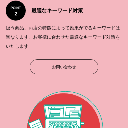
POINT
最適なキーワード対策
2
扱う商品、お店の特徴によって効果がでるキーワードは
異なります。お客様に合わせた最適なキーワード対策を
いたします
お問い合わせ