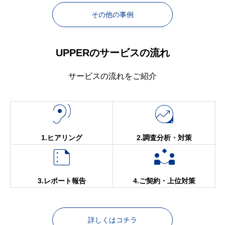
その他の事例
UPPERのサービスの流れ
サービスの流れをご紹介


1.ヒアリング
2.調査分析・対策


3.レポート報告
4.ご契約・上位対策
詳しくはコチラ