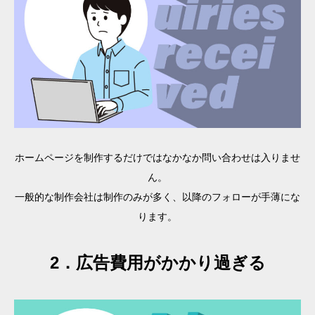
ホームページを制作するだけではなかなか問い合わせは入りませ
ん。
一般的な制作会社は制作のみが多く、以降のフォローが手薄にな
ります。
2．広告費用がかかり過ぎる