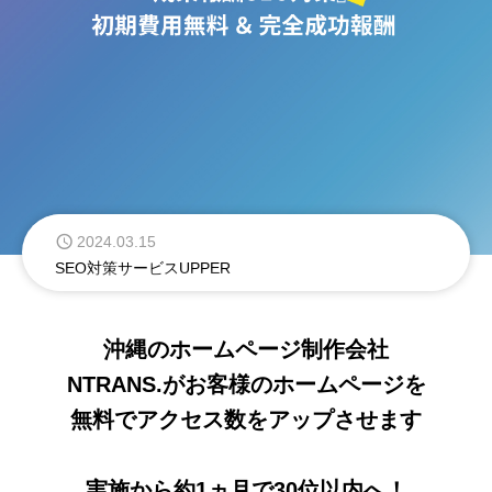
2024.12.11
年末年始休業のお知らせ
2024.03.15
SEO対策サービスUPPER
沖縄のホームページ制作会社
NTRANS.がお客様のホームページを
無料でアクセス数をアップさせます
実施から約1ヵ月で30位以内へ！