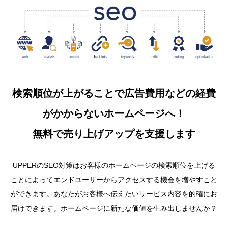
検索順位が上がることで広告費用などの経費
がかからないホームページへ！
無料で売り上げアップを支援します
UPPERのSEO対策はお客様のホームページの検索順位を上げる
ことによってエンドユーザーからアクセスする機会を増やすこと
ができます。あなたがお客様へ伝えたいサービス内容を的確にお
届けできます。ホームページに新たな価値を生み出しませんか？