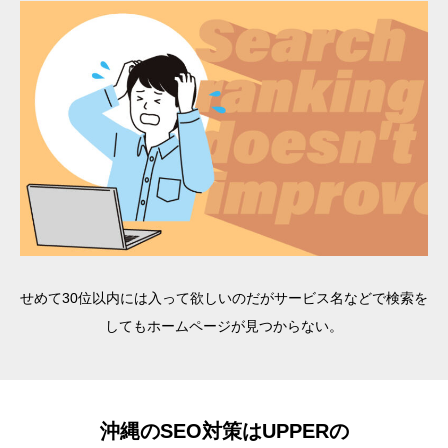
せめて30位以内には入って欲しいのだがサービス名などで検索を
してもホームページが見つからない。
沖縄のSEO対策はUPPERの