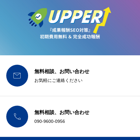
無料相談、お問い合わせ

お気軽にご連絡ください
無料相談、お問い合わせ

090-9600-0956