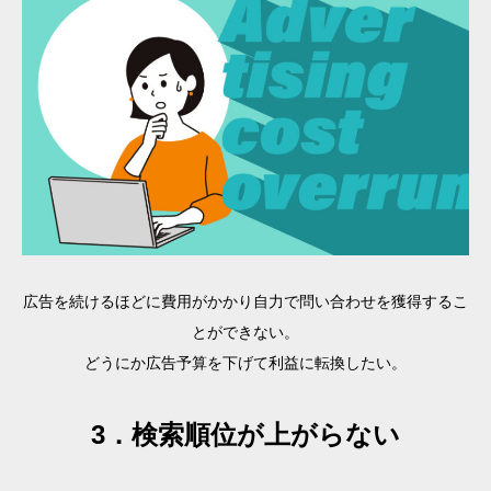
広告を続けるほどに費用がかかり自力で問い合わせを獲得するこ
とができない。
どうにか広告予算を下げて利益に転換したい。
3．検索順位が上がらない